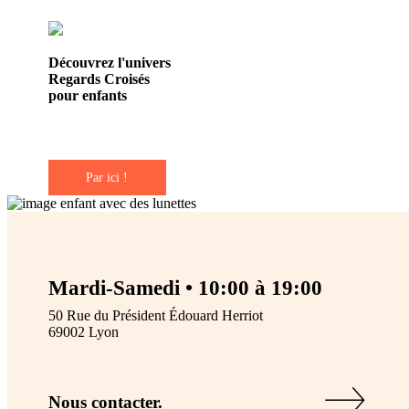
Découvrez l'univers
Regards Croisés
pour enfants
Par ici !
Mardi-Samedi • 10:00 à 19:00
50 Rue du Président Édouard Herriot
69002 Lyon
Nous contacter.