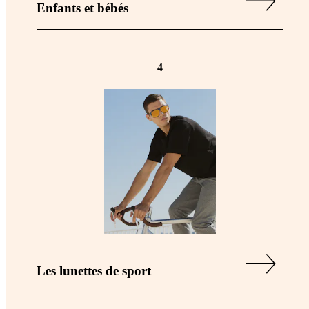
Enfants et bébés
4
Les lunettes de sport