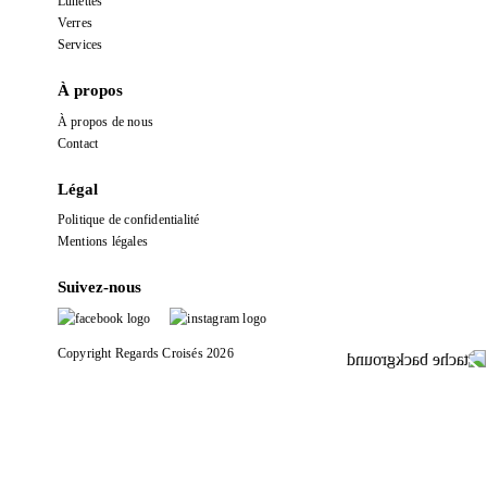
Lunettes
Verres
Services
À propos
À propos de nous
Contact
Légal
Politique de confidentialité
Mentions légales
Suivez-nous
Copyright Regards Croisés 2026