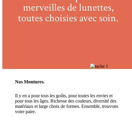
merveilles de lunettes,
toutes choisies avec soin.
Nos Montures.
Il y en a pour tous les goûts, pour toutes les envies et
pour tous les âges. Richesse des couleurs, diversité des
matériaux et large choix de formes. Ensemble, trouvons
votre paire.