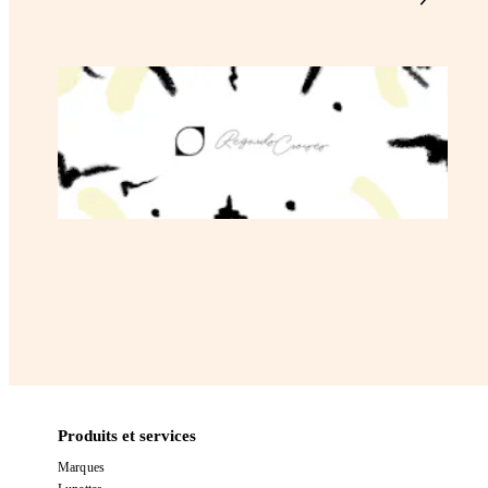
Produits et services
Marques