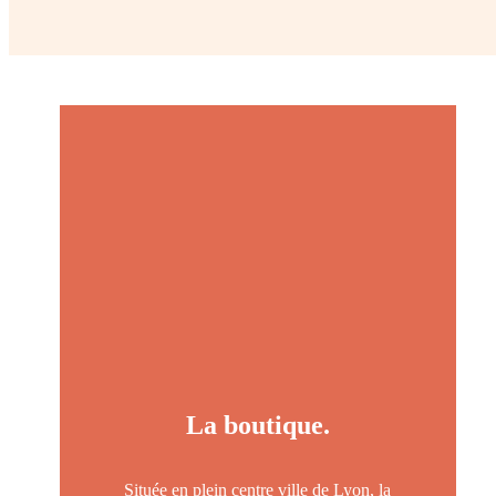
La boutique.
Située en plein centre ville de Lyon, la