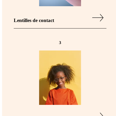
Lentilles de contact
3