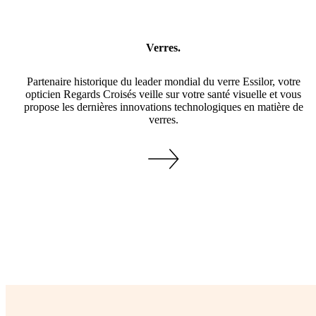
Verres.
Partenaire historique du leader mondial du verre Essilor, votre
opticien Regards Croisés veille sur votre santé visuelle et vous
propose les dernières innovations technologiques en matière de
verres.