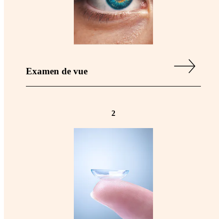
Examen de vue
2