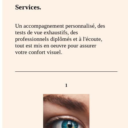
Services.
Un accompagnement personnalisé, des
tests de vue exhaustifs, des
professionnels diplômés et à l'écoute,
tout est mis en oeuvre pour assurer
votre confort visuel.
1