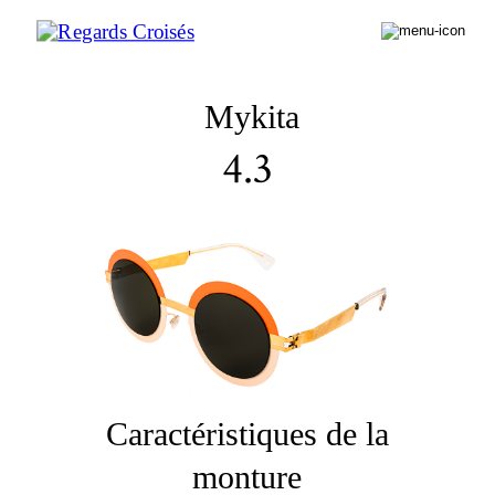
Mykita
4.3
Caractéristiques de la
monture