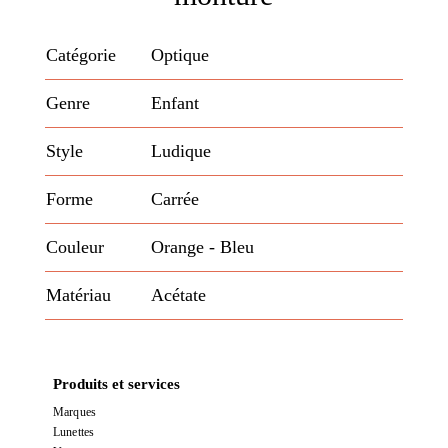
Catégorie
Optique
Genre
Enfant
Style
Ludique
Forme
Carrée
Couleur
Orange
- Bleu
Matériau
Acétate
Produits et services
Marques
Lunettes