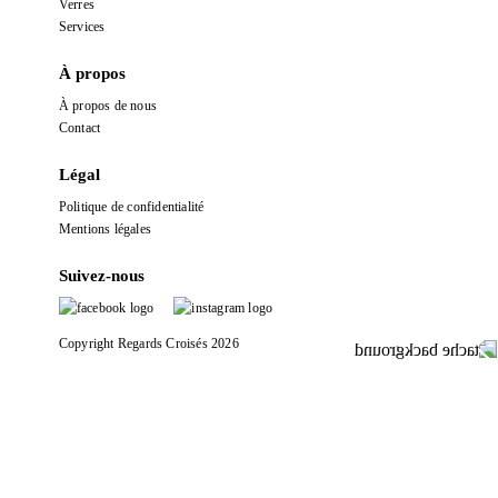
Verres
Services
À propos
À propos de nous
Contact
Légal
Politique de confidentialité
Mentions légales
Suivez-nous
Copyright Regards Croisés 2026