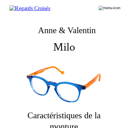
Anne & Valentin
Milo
Caractéristiques de la
monture