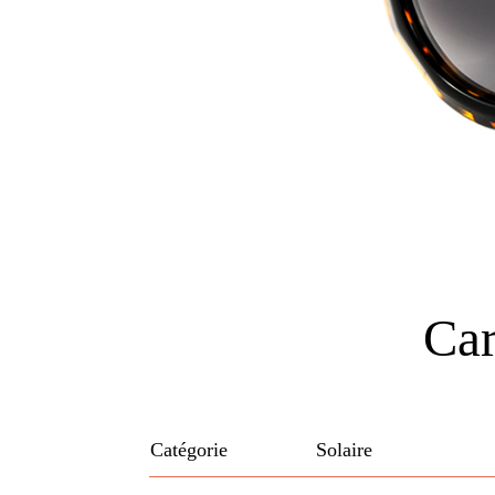
Car
Catégorie
Solaire