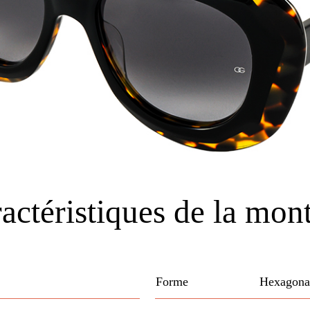
actéristiques de la mon
Forme
Hexagona