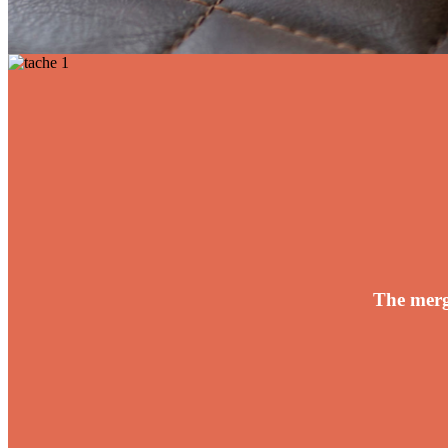
The merg