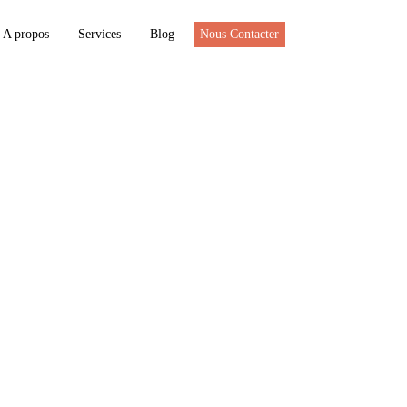
A propos
Services
Blog
Nous Contacter