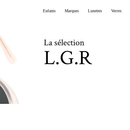
Enfants
Marques
Lunettes
Verres
La sélection
L.G.R