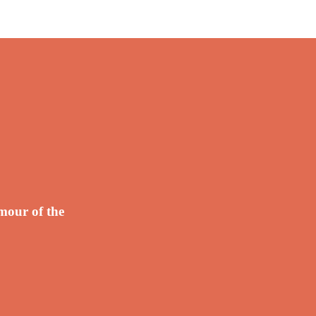
mour of the